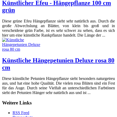
Künstlicher Efeu - Hängepflanze 100 cm
grün
Diese grüne Efeu Hängepflanze sieht sehr natürlich aus. Durch die
große Abwechslung an Blätter, von klein bis groß und in
verscheidene grün Farbe, ist es sehr schwer zu sehen, dass es sich
hier um eine künstliche Rankpflanze handelt. Die Länge der ...
Künstliche Hängepetunien Deluxe rosa 80
cm
Diese künstliche Petunien Hängepflanze sieht besonders naturgetreu
aus, und hat eine hohe Qualität. Die vielen rosa Blüten sind ein Fest
für das Auge. Durch seine Vielfalt an unterschiedlichen Farbtönen
sieht der Petunien Hänger sehr natürlich aus und ist ...
Weitere Links
RSS Feed