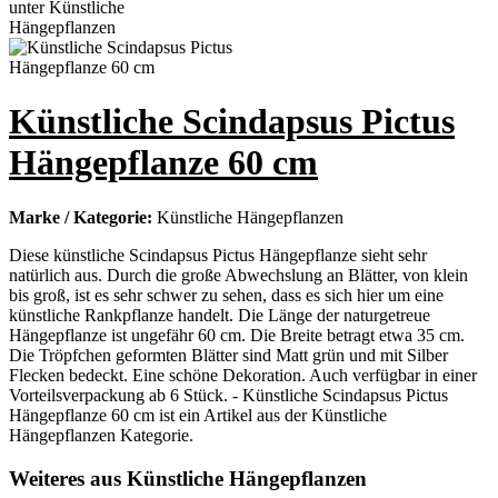
Künstliche Scindapsus Pictus
Hängepflanze 60 cm
Marke / Kategorie:
Künstliche Hängepflanzen
Diese künstliche Scindapsus Pictus Hängepflanze sieht sehr
natürlich aus. Durch die große Abwechslung an Blätter, von klein
bis groß, ist es sehr schwer zu sehen, dass es sich hier um eine
künstliche Rankpflanze handelt. Die Länge der naturgetreue
Hängepflanze ist ungefähr 60 cm. Die Breite betragt etwa 35 cm.
Die Tröpfchen geformten Blätter sind Matt grün und mit Silber
Flecken bedeckt. Eine schöne Dekoration. Auch verfügbar in einer
Vorteilsverpackung ab 6 Stück. - Künstliche Scindapsus Pictus
Hängepflanze 60 cm ist ein Artikel aus der Künstliche
Hängepflanzen Kategorie.
Weiteres aus Künstliche Hängepflanzen