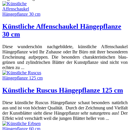
Künstliche Affenschaukel Hängepflanze
30 cm
Diese wunderschön nachgebildete, künstliche Affenschaukel
Hängepflanze wird Ihr Zuhause oder Ihr Büro mit ihrer besonderen
Erscheinung aufpeppen. Die besonders charakteristischen blau-
grünen und zylindrischen Blätter der Kunstpflanze sind nicht von
echten zu ...
Künstliche Ruscus Hängepflanze 125 cm
Diese künstliche Ruscus Hängepflanze schaut besonders natürlich
aus und ist von höchster Qualität. Durch der Zeichnung und Vielfalt
der Kunstblätter sieht diese Hängepflanze sehr naturgetreu aus! Der
Effekt wird verschärft weil die jungen Blätter heller von ...