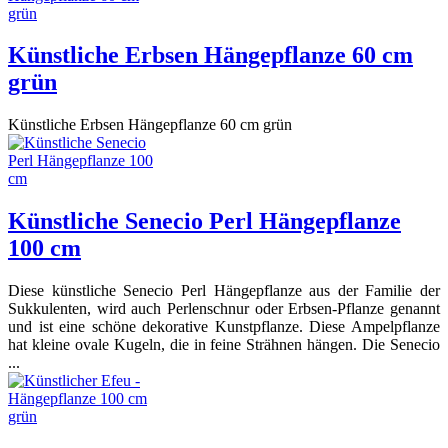
Künstliche Erbsen Hängepflanze 60 cm
grün
Künstliche Erbsen Hängepflanze 60 cm grün
Künstliche Senecio Perl Hängepflanze
100 cm
Diese künstliche Senecio Perl Hängepflanze aus der Familie der
Sukkulenten, wird auch Perlenschnur oder Erbsen-Pflanze genannt
und ist eine schöne dekorative Kunstpflanze. Diese Ampelpflanze
hat kleine ovale Kugeln, die in feine Strähnen hängen. Die Senecio
...