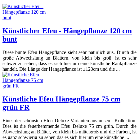
Künstlicher Efeu - Hängepflanze 120 cm
bunt
Diese bunte Efeu Hängepflanze sieht sehr natürlich aus. Durch die
große Abwechslung an Blättern, von klein bis groß, ist es sehr
schwer zu sehen, dass es sich hier um eine künstliche Rankpflanze
handelt. Die Länge der Hängepflanze ist ±120cm und die ...
Künstliche Efeu Hängepflanze 75 cm
grün FR
Eines der schönsten Efeu Deluxe Varianten aus unserer Kollektion.
Dies ist die feuerhemmende Efeu Deluxe 75 cm grün. Durch die
Abwechslung an Blätter, von klein bis mittelgroß und die Farben, ist
es ganz schwierig zu sehen das es sich hier um eine künstliche ...