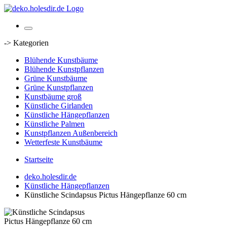
-> Kategorien
Blühende Kunstbäume
Blühende Kunstpflanzen
Grüne Kunstbäume
Grüne Kunstpflanzen
Kunstbäume groß
Künstliche Girlanden
Künstliche Hängepflanzen
Künstliche Palmen
Kunstpflanzen Außenbereich
Wetterfeste Kunstbäume
Startseite
deko.holesdir.de
Künstliche Hängepflanzen
Künstliche Scindapsus Pictus Hängepflanze 60 cm