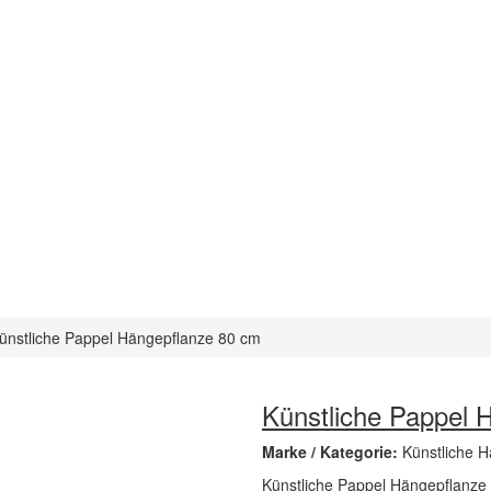
ünstliche Pappel Hängepflanze 80 cm
Künstliche Pappel 
Marke / Kategorie:
Künstliche 
Künstliche Pappel Hängepflanze