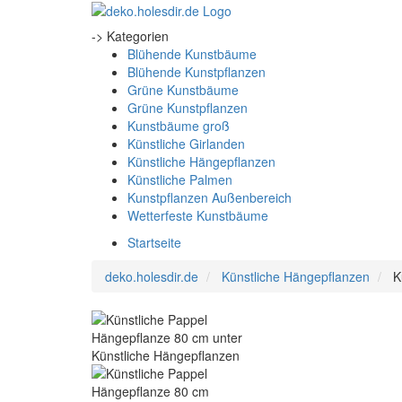
-> Kategorien
Blühende Kunstbäume
Blühende Kunstpflanzen
Grüne Kunstbäume
Grüne Kunstpflanzen
Kunstbäume groß
Künstliche Girlanden
Künstliche Hängepflanzen
Künstliche Palmen
Kunstpflanzen Außenbereich
Wetterfeste Kunstbäume
Startseite
deko.holesdir.de
Künstliche Hängepflanzen
K