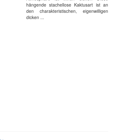
hängende stachellose Kaktusart ist an
den charakteristischen, eigenwilligen
dicken ...