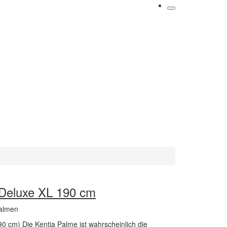
 Deluxe XL 190 cm
Palmen
0 cm) Die Kentia Palme ist wahrscheinlich die