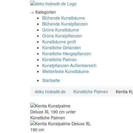
-> Kategorien
Blühende Kunstbäume
Blühende Kunstpflanzen
Grüne Kunstbäume
Grüne Kunstpflanzen
Kunstbäume groß
Künstliche Girlanden
Künstliche Hängepflanzen
Künstliche Palmen
Kunstpflanzen Außenbereich
Wetterfeste Kunstbäume
Startseite
deko.holesdir.de
Künstliche Palmen
Kentia K