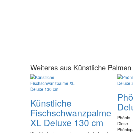
Weiteres aus Künstliche Palmen
Phö
Künstliche
Del
Fischschwanzpalme
Phönix
XL Deluxe 130 cm
Diese
Phönixp