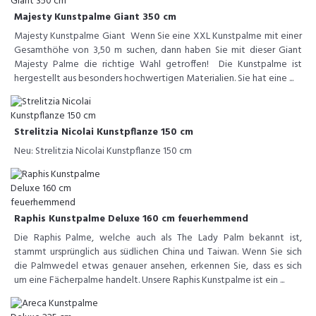
Majesty Kunstpalme Giant 350 cm
Majesty Kunstpalme Giant Wenn Sie eine XXL Kunstpalme mit einer
Gesamthöhe von 3,50 m suchen, dann haben Sie mit dieser Giant
Majesty Palme die richtige Wahl getroffen! Die Kunstpalme ist
hergestellt aus besonders hochwertigen Materialien. Sie hat eine ...
Strelitzia Nicolai Kunstpflanze 150 cm
Neu: Strelitzia Nicolai Kunstpflanze 150 cm
Raphis Kunstpalme Deluxe 160 cm feuerhemmend
Die Raphis Palme, welche auch als The Lady Palm bekannt ist,
stammt ursprünglich aus südlichen China und Taiwan. Wenn Sie sich
die Palmwedel etwas genauer ansehen, erkennen Sie, dass es sich
um eine Fächerpalme handelt. Unsere Raphis Kunstpalme ist ein ...