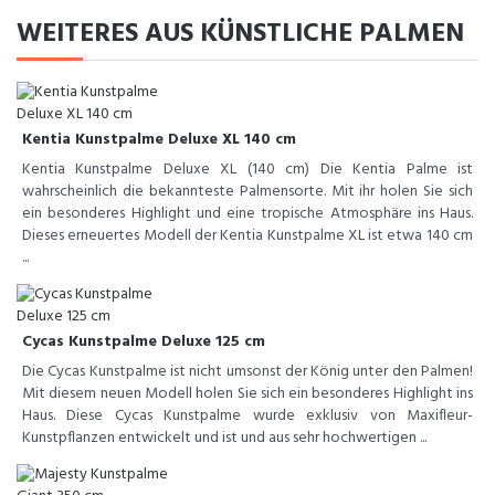
WEITERES AUS KÜNSTLICHE PALMEN
Kentia Kunstpalme Deluxe XL 140 cm
Kentia Kunstpalme Deluxe XL (140 cm) Die Kentia Palme ist
wahrscheinlich die bekannteste Palmensorte. Mit ihr holen Sie sich
ein besonderes Highlight und eine tropische Atmosphäre ins Haus.
Dieses erneuertes Modell der Kentia Kunstpalme XL ist etwa 140 cm
...
Cycas Kunstpalme Deluxe 125 cm
Die Cycas Kunstpalme ist nicht umsonst der König unter den Palmen!
Mit diesem neuen Modell holen Sie sich ein besonderes Highlight ins
Haus. Diese Cycas Kunstpalme wurde exklusiv von Maxifleur-
Kunstpflanzen entwickelt und ist und aus sehr hochwertigen ...