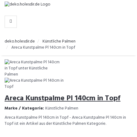
-
>
KATEGORIEN
deko.holesdir.de
Künstliche Palmen
Areca Kunstpalme Pl 140cm in Topf
Areca Kunstpalme Pl 140cm in Topf
Marke / Kategorie:
Künstliche Palmen
Areca Kunstpalme Pl 140cm in Topf - Areca Kunstpalme Pl 140cm in
Topf ist ein Artikel aus der Künstliche Palmen Kategorie.