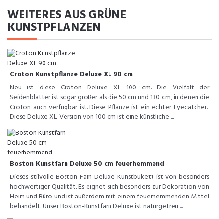
WEITERES AUS GRÜNE
KUNSTPFLANZEN
Croton Kunstpflanze Deluxe XL 90 cm
Neu ist diese Croton Deluxe XL 100 cm. Die Vielfalt der
Seidenblätter ist sogar größer als die 50 cm und 130 cm, in denen die
Croton auch verfügbar ist. Diese Pflanze ist ein echter Eyecatcher.
Diese Deluxe XL-Version von 100 cm ist eine künstliche ...
Boston Kunstfarn Deluxe 50 cm feuerhemmend
Dieses stilvolle Boston-Farn Deluxe Kunstbukett ist von besonders
hochwertiger Qualität. Es eignet sich besonders zur Dekoration von
Heim und Büro und ist außerdem mit einem feuerhemmenden Mittel
behandelt. Unser Boston-Kunstfarn Deluxe ist naturgetreu ...