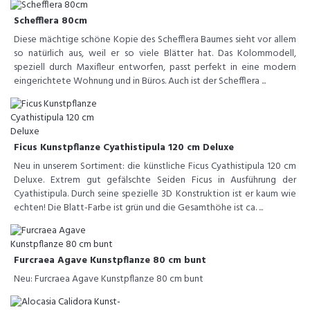
Schefflera 80cm
Diese mächtige schöne Kopie des Schefflera Baumes sieht vor allem
so natürlich aus, weil er so viele Blätter hat. Das Kolommodell,
speziell durch Maxifleur entworfen, passt perfekt in eine modern
eingerichtete Wohnung und in Büros. Auch ist der Schefflera ...
Ficus Kunstpflanze Cyathistipula 120 cm Deluxe
Neu in unserem Sortiment: die künstliche Ficus Cyathistipula 120 cm
Deluxe. Extrem gut gefälschte Seiden Ficus in Ausführung der
Cyathistipula. Durch seine spezielle 3D Konstruktion ist er kaum wie
echten! Die Blatt-Farbe ist grün und die Gesamthöhe ist ca. ...
Furcraea Agave Kunstpflanze 80 cm bunt
Neu: Furcraea Agave Kunstpflanze 80 cm bunt