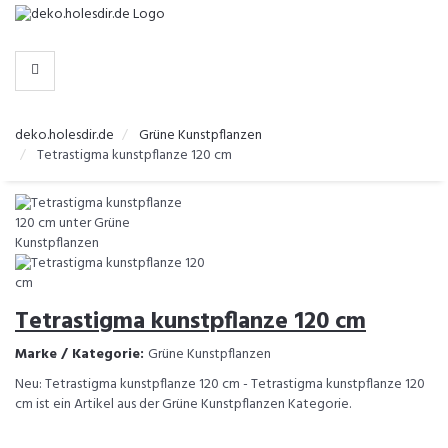
-
>
KATEGORIEN
deko.holesdir.de
Grüne Kunstpflanzen
Tetrastigma kunstpflanze 120 cm
Tetrastigma kunstpflanze 120 cm
Marke / Kategorie:
Grüne Kunstpflanzen
Neu: Tetrastigma kunstpflanze 120 cm - Tetrastigma kunstpflanze 120
cm ist ein Artikel aus der Grüne Kunstpflanzen Kategorie.