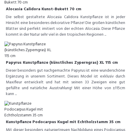
Alocasia Calidora Kunst-Bukett 70 cm
Die selbst gestaltete Alocasia Calidora Kunstpflanze ist in jeder
Hinsicht eine besonderes dekorative Pflanze! Die großen künstlichen
Blätter sind perfekt imitiert von der echten Alocasia. Diese Pflanze
kommt in der Natur sehr viel in den tropischen Regionen ...
Papyrus Kunstpflanze (künstliches Zyperngras) XL 115 cm
Dieser besonders gut nachgemachte Papyrus ist eine wunderschöne
Ergänzung in unserem Sortiment. Dieses Model ist exklusiv durch
Maxifleur entwickelt und hat mit seinen 33 Zweigen eine gut
gefüllte und natürliche Ausstrahlung! Mit einer Höhe von ±115cm
kann ...
Kunstpflanze Podocarpus Kugel mit Echtholzstamm 35 cm
Mit dieser besonders naturgetreuen Nachbildung eines Podocarpus