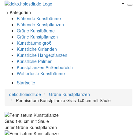
-> Kategorien
Blühende Kunstbäume
Blühende Kunstpflanzen
Grüne Kunstbäume
Grüne Kunstpflanzen
Kunstbäume groß
Künstliche Girlanden
Künstliche Hängepflanzen
Künstliche Palmen
Kunstpflanzen Außenbereich
Wetterfeste Kunstbäume
Startseite
deko.holesdir.de
Grüne Kunstpflanzen
Pennisetum Kunstpflanze Gras 140 cm mit Säule