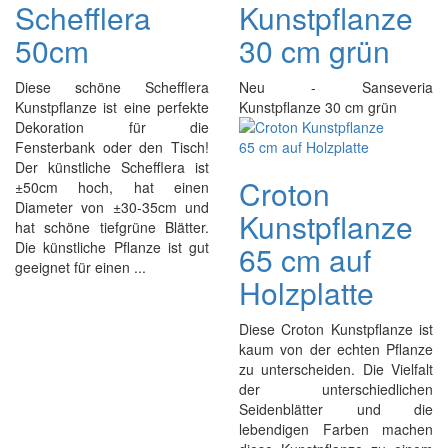
Schefflera
Kunstpflanze
50cm
30 cm grün
Diese schöne Schefflera
Neu - Sanseveria
Kunstpflanze ist eine perfekte
Kunstpflanze 30 cm grün
Dekoration für die
Fensterbank oder den Tisch!
Der künstliche Schefflera ist
Croton
±50cm hoch, hat einen
Diameter von ±30-35cm und
Kunstpflanze
hat schöne tiefgrüne Blätter.
Die künstliche Pflanze ist gut
65 cm auf
geeignet für einen ...
Holzplatte
Diese Croton Kunstpflanze ist
kaum von der echten Pflanze
zu unterscheiden. Die Vielfalt
der unterschiedlichen
Seidenblätter und die
lebendigen Farben machen