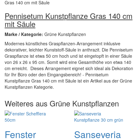
Pennisetum Kunstpflanze Gras 140 cm
mit Säule
Marke / Kategorie:
Grüne Kunstpflanzen
Modernes künstliches Graspflanzen-Arrangement inklusive
dekorativer, leichter Kunststoff-Säule in anthrazit. Die Pennisetum
Graspflanze ist etwa 50 cm hoch und ist eingetopft in einer Säule
von 26 x 26 x 95 cm. Somit wird eine Gesamthöhe von etwa 140
cm erreicht. Dieses Arrangement eignet sich ideal als Dekoration
für Ihr Büro oder den Eingangsbereich! - Pennisetum
Kunstpflanze Gras 140 cm mit Säule ist ein Artikel aus der Grüne
Kunstpflanzen Kategorie.
Weiteres aus Grüne Kunstpflanzen
Fenster
Sanseveria