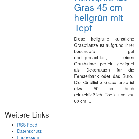
Gras 45 cm
hellgrün mit
Topf
Diese hellgrüne künstliche
Graspflanze ist aufgrund ihrer
besonders gut
nachgemachten, feinen
Grashalme perfekt geeignet
als Dekoraktion für die
Fensterbank oder das Büro.
Die künstliche Graspflanze ist
etwa 50 cm hoch
(einschließlich Topf) und ca.
60 cm ...
Weitere Links
RSS Feed
Datenschutz
Impressum