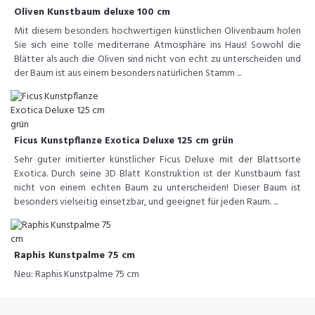
Oliven Kunstbaum deluxe 100 cm
Mit diesem besonders hochwertigen künstlichen Olivenbaum holen
Sie sich eine tolle mediterrane Atmosphäre ins Haus! Sowohl die
Blätter als auch die Oliven sind nicht von echt zu unterscheiden und
der Baum ist aus einem besonders natürlichen Stamm ...
Ficus Kunstpflanze Exotica Deluxe 125 cm grün
Sehr guter imitierter künstlicher Ficus Deluxe mit der Blattsorte
Exotica. Durch seine 3D Blatt Konstruktion ist der Kunstbaum fast
nicht von einem echten Baum zu unterscheiden! Dieser Baum ist
besonders vielseitig einsetzbar, und geeignet für jeden Raum. ...
Raphis Kunstpalme 75 cm
Neu: Raphis Kunstpalme 75 cm