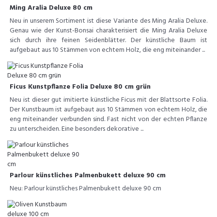
Ming Aralia Deluxe 80 cm
Neu in unserem Sortiment ist diese Variante des Ming Aralia Deluxe.
Genau wie der Kunst-Bonsai charakterisiert die Ming Aralia Deluxe
sich durch ihre feinen Seidenblätter. Der künstliche Baum ist
aufgebaut aus 10 Stämmen von echtem Holz, die eng miteinander ...
Ficus Kunstpflanze Folia Deluxe 80 cm grün
Neu ist dieser gut imitierte künstliche Ficus mit der Blattsorte Folia.
Der Kunstbaum ist aufgebaut aus 10 Stämmen von echtem Holz, die
eng miteinander verbunden sind. Fast nicht von der echten Pflanze
zu unterscheiden. Eine besonders dekorative ...
Parlour künstliches Palmenbukett deluxe 90 cm
Neu: Parlour künstliches Palmenbukett deluxe 90 cm