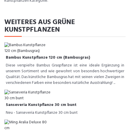
Kunstpflanzen Kategorie.
WEITERES AUS GRÜNE
KUNSTPFLANZEN
Bambus Kunstpflanze 120 cm (Bambusgras)
Diese verspielte Bambus Graspflanze ist eine ideale Ergänzung in
unserem Sortiment und wie gewohnt von besonders hochwertiger
Qualität. Das künstliche Bambusgras hat mit seinen vielen Zweigen in
verschiedenen Farben eine besonders natürliche Ausstrahlung! ...
Sanseveria Kunstpflanze 30 cm bunt
Neu - Sanseveria Kunstpflanze 30 cm bunt