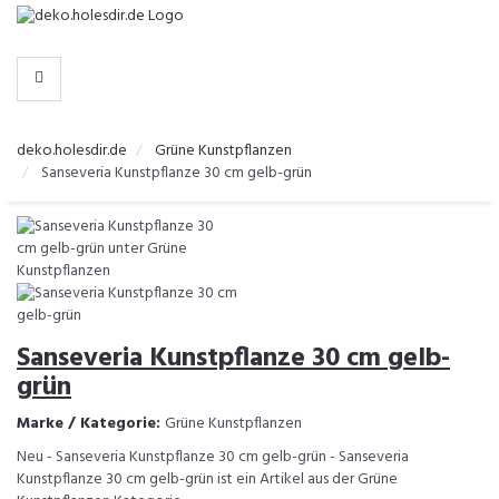
-
>
KATEGORIEN
deko.holesdir.de
Grüne Kunstpflanzen
Sanseveria Kunstpflanze 30 cm gelb-grün
Sanseveria Kunstpflanze 30 cm gelb-
grün
Marke / Kategorie:
Grüne Kunstpflanzen
Neu - Sanseveria Kunstpflanze 30 cm gelb-grün - Sanseveria
Kunstpflanze 30 cm gelb-grün ist ein Artikel aus der Grüne