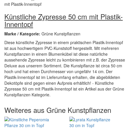
Künstliche Zypresse 50 cm mit Plastik-
Innentopf
Marke / Kategorie:
Grüne Kunstpflanzen
Diese künstliche Zypresse in einem praktischen Plastik-Innentopf
ist aus hochwertigem PVC-Kunststoff hergestellt. Mit mehreren
Kunstpflanzen in einem Blumenkübel ist diese natürliche
aussehende Zypresse leicht zu kombinieren mit z.B. der Zypresse
Deluxe aus unserem Sortiment. Die Kunstpflanze ist circa 50 cm
hoch und hat einen Durchmesser von ungefähr 14 cm. Der
Plastik-Innentopf ist im Lieferumfang erhalten, die abgebildeten
Dekotöpfe sind gegen einen Aufpreis erhältlich! - Künstliche
Zypresse 50 cm mit Plastik-Innentopf ist ein Artikel aus der Grüne
Kunstpflanzen Kategorie.
Weiteres aus Grüne Kunstpflanzen