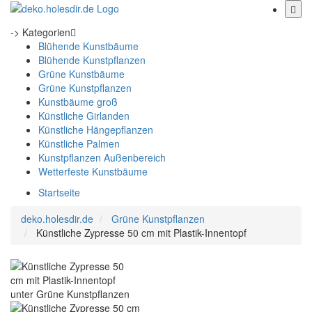
-> Kategorien
Blühende Kunstbäume
Blühende Kunstpflanzen
Grüne Kunstbäume
Grüne Kunstpflanzen
Kunstbäume groß
Künstliche Girlanden
Künstliche Hängepflanzen
Künstliche Palmen
Kunstpflanzen Außenbereich
Wetterfeste Kunstbäume
Startseite
deko.holesdir.de
Grüne Kunstpflanzen
Künstliche Zypresse 50 cm mit Plastik-Innentopf