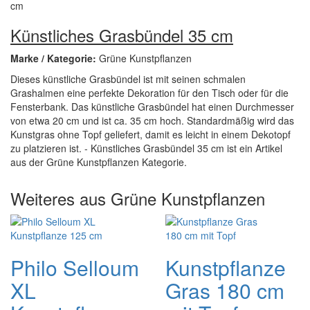
Künstliches Grasbündel 35 cm
Marke / Kategorie:
Grüne Kunstpflanzen
Dieses künstliche Grasbündel ist mit seinen schmalen
Grashalmen eine perfekte Dekoration für den Tisch oder für die
Fensterbank. Das künstliche Grasbündel hat einen Durchmesser
von etwa 20 cm und ist ca. 35 cm hoch. Standardmäßig wird das
Kunstgras ohne Topf geliefert, damit es leicht in einem Dekotopf
zu platzieren ist. - Künstliches Grasbündel 35 cm ist ein Artikel
aus der Grüne Kunstpflanzen Kategorie.
Weiteres aus Grüne Kunstpflanzen
Philo Selloum
Kunstpflanze
XL
Gras 180 cm