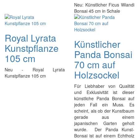
Neu: Künstlicher Ficus Wiandi
Bonsai 45 cm in Schale
Royal Lyrata
Künstlicher
Kunstpflanze
Panda Bonsai
105 cm
70 cm auf
Neu - Royal Lyrata
Holzsockel
Kunstpflanze 105 cm
Für Liebhaber von Qualität
und Exklusivität ist dieser
künstliche Panda Bonsai auf
jeden Fall ein Muss. Es
scheint, als ob der Kunstbaum
gerade aus einem
japanischen Garten geholt
wurde. Der Panda Kunst-
Bonsai ist auf einem Echtholz