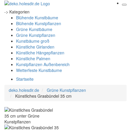
-> Kategorien
Blühende Kunstbäume
Blühende Kunstpflanzen
Grüne Kunstbäume
Grüne Kunstpflanzen
Kunstbäume groß
Künstliche Girlanden
Künstliche Hängepflanzen
Künstliche Palmen
Kunstpflanzen Außenbereich
Wetterfeste Kunstbäume
Startseite
deko.holesdir.de
Grüne Kunstpflanzen
Künstliches Grasbündel 35 cm