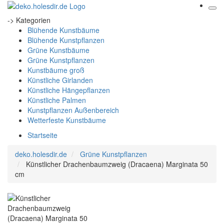
-> Kategorien
Blühende Kunstbäume
Blühende Kunstpflanzen
Grüne Kunstbäume
Grüne Kunstpflanzen
Kunstbäume groß
Künstliche Girlanden
Künstliche Hängepflanzen
Künstliche Palmen
Kunstpflanzen Außenbereich
Wetterfeste Kunstbäume
Startseite
deko.holesdir.de
Grüne Kunstpflanzen
Künstlicher Drachenbaumzweig (Dracaena) Marginata 50
cm