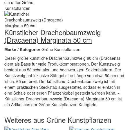
Künstlicher Drachenbaumzweig
(Dracaena) Marginata 50 cm
Marke / Kategorie:
Grüne Kunstpflanzen
Dieser große künstliche Drachenbaumzweig 60 cm (Dracaena)
dient als Basis für viele Produktkombinationen. Der Kunstzweig
besteht aus 58 schmalen und hochwertigen Seidenblättern. Der
Kunstzweig hat inklusive Stängel eine Länge von etwa 50 cm und
ist ca. 65 cm breit. Der künstliche Drachenbaumzweig ist mit
einem praktischen Steckstab ausgestattet, sodass er einfach in
eine Schale oder einen Pflanzenkübel gesteckt werden kann. -
Künstlicher Drachenbaumzweig (Dracaena) Marginata 50 cm ist
ein Artikel aus der Grüne Kunstpflanzen Kategorie.
Weiteres aus Grüne Kunstpflanzen