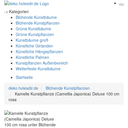
-> Kategorien
Blühende Kunstbäume
Blühende Kunstpflanzen
Grüne Kunstbäume
Grüne Kunstpflanzen
Kunstbäume groß
Künstliche Girlanden
Künstliche Hängepflanzen
Künstliche Palmen
Kunstpflanzen Außenbereich
Wetterfeste Kunstbäume
Startseite
deko.holesdir.de
Blühende Kunstpflanzen
Kamelie Kunstpflanze (Camellia Japonica) Deluxe 100 cm
rosa