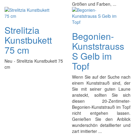
Größen und Farben, ...
Strelitzia
Begonien-
Kunstbukett
Kunststrauss
75 cm
S Gelb im
Neu - Strelitzia Kunstbukett 75
Topf
cm
Wenn Sie auf der Suche nach
einem Kunststrauß sind, der
Sie mit seiner guten Laune
ansteckt, sollten Sie sich
diesen 20-Zentimeter-
Begonien-Kunststrauß im Topf
nicht entgehen lassen.
Genießen Sie den Anblick
wunderschön detaillierter und
zart imitierter ...