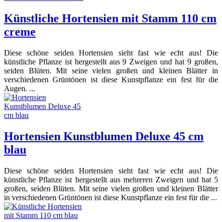
Künstliche Hortensien mit Stamm 110 cm
creme
Diese schöne seiden Hortensien sieht fast wie echt aus! Die
künstliche Pflanze ist hergestellt aus 9 Zweigen und hat 9 großen,
seiden Blüten. Mit seine vielen großen und kleinen Blätter in
verschiedenen Grüntönen ist diese Kunstpflanze ein fest für die
Augen. ...
Hortensien Kunstblumen Deluxe 45 cm
blau
Diese schöne seiden Hortensien sieht fast wie echt aus! Die
künstliche Pflanze ist hergestellt aus mehreren Zweigen und hat 5
großen, seiden Blüten. Mit seine vielen großen und kleinen Blätter
in verschiedenen Grüntönen ist diese Kunstpflanze ein fest für die ...