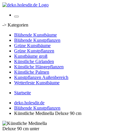
-> Kategorien
Blühende Kunstbäume
Blühende Kunstpflanzen
Grüne Kunstbäume
Grüne Kunstpflanzen
Kunstbäume groß
Künstliche Girlanden
Künstliche Hängepflanzen
Künstliche Palmen
Kunstpflanzen Außenbereich
Wetterfeste Kunstbäume
Startseite
deko.holesdir.de
Blühende Kunstpflanzen
Künstliche Medinella Deluxe 90 cm