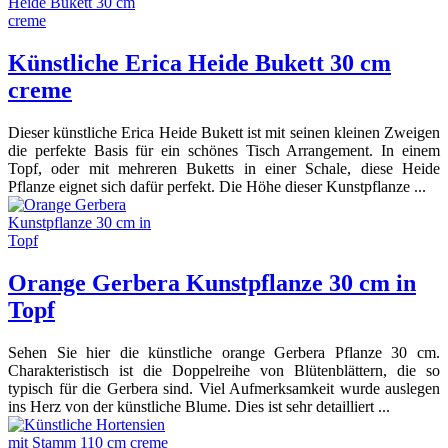
Künstliche Erica Heide Bukett 30 cm
creme
Dieser künstliche Erica Heide Bukett ist mit seinen kleinen Zweigen
die perfekte Basis für ein schönes Tisch Arrangement. In einem
Topf, oder mit mehreren Buketts in einer Schale, diese Heide
Pflanze eignet sich dafür perfekt. Die Höhe dieser Kunstpflanze ...
Orange Gerbera Kunstpflanze 30 cm in
Topf
Sehen Sie hier die künstliche orange Gerbera Pflanze 30 cm.
Charakteristisch ist die Doppelreihe von Blütenblättern, die so
typisch für die Gerbera sind. Viel Aufmerksamkeit wurde auslegen
ins Herz von der künstliche Blume. Dies ist sehr detailliert ...