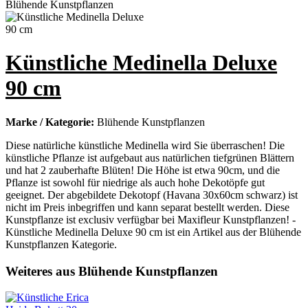
Künstliche Medinella Deluxe
90 cm
Marke / Kategorie:
Blühende Kunstpflanzen
Diese natürliche künstliche Medinella wird Sie überraschen! Die
künstliche Pflanze ist aufgebaut aus natürlichen tiefgrünen Blättern
und hat 2 zauberhafte Blüten! Die Höhe ist etwa 90cm, und die
Pflanze ist sowohl für niedrige als auch hohe Dekotöpfe gut
geeignet. Der abgebildete Dekotopf (Havana 30x60cm schwarz) ist
nicht im Preis inbegriffen und kann separat bestellt werden. Diese
Kunstpflanze ist exclusiv verfügbar bei Maxifleur Kunstpflanzen! -
Künstliche Medinella Deluxe 90 cm ist ein Artikel aus der Blühende
Kunstpflanzen Kategorie.
Weiteres aus Blühende Kunstpflanzen