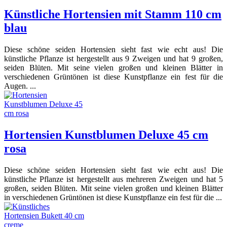
Künstliche Hortensien mit Stamm 110 cm
blau
Diese schöne seiden Hortensien sieht fast wie echt aus! Die
künstliche Pflanze ist hergestellt aus 9 Zweigen und hat 9 großen,
seiden Blüten. Mit seine vielen großen und kleinen Blätter in
verschiedenen Grüntönen ist diese Kunstpflanze ein fest für die
Augen. ...
Hortensien Kunstblumen Deluxe 45 cm
rosa
Diese schöne seiden Hortensien sieht fast wie echt aus! Die
künstliche Pflanze ist hergestellt aus mehreren Zweigen und hat 5
großen, seiden Blüten. Mit seine vielen großen und kleinen Blätter
in verschiedenen Grüntönen ist diese Kunstpflanze ein fest für die ...