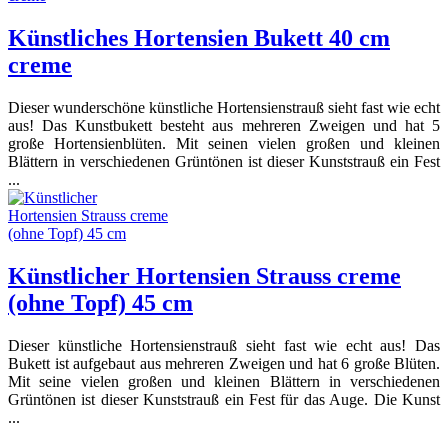
Künstliches Hortensien Bukett 40 cm
creme
Dieser wunderschöne künstliche Hortensienstrauß sieht fast wie echt
aus! Das Kunstbukett besteht aus mehreren Zweigen und hat 5
große Hortensienblüten. Mit seinen vielen großen und kleinen
Blättern in verschiedenen Grüntönen ist dieser Kunststrauß ein Fest
...
Künstlicher Hortensien Strauss creme
(ohne Topf) 45 cm
Dieser künstliche Hortensienstrauß sieht fast wie echt aus! Das
Bukett ist aufgebaut aus mehreren Zweigen und hat 6 große Blüten.
Mit seine vielen großen und kleinen Blättern in verschiedenen
Grüntönen ist dieser Kunststrauß ein Fest für das Auge. Die Kunst
...