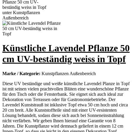
Künstliche Lavendel Pflanze 50
cm UV-beständig weiss in Topf
Marke / Kategorie:
Kunstpflanzen Außenbereich
Diese UV beständige und weiße künstliche Lavendel Planze in Topf
ist mit seinen vielen prachtvollen Blüten eine wunderschöne Pflanze
für den Tisch oder die Fensterbank. Sie eignet sich auch ideal zur
Dekoration von Terrassen oder für Gastronomiebetriebe. Der
Lavendel Kunststrauß ist inklusive Topf etwa 50 cm hoch und circa
20 cm breit. Alle Kunststoffteile sind mit einer UV-resistenten
Lösung behandelt, sodass diese sich auch bei Sonneneinstrahlung
nicht verfärben. Wir geben Ihnen hierauf eine Garantie von 8
Jahren. Die Kunstpflanze wird demnach geliefert in einem 12 cm
Innen-Topf, so dass sie leicht in den eigenen Dekoration Topf