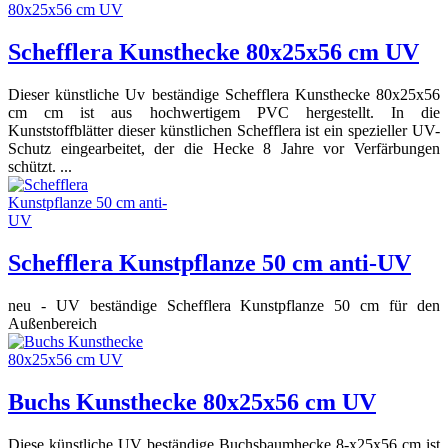
Schefflera Kunsthecke 80x25x56 cm UV
Dieser künstliche Uv beständige Schefflera Kunsthecke 80x25x56
cm cm ist aus hochwertigem PVC hergestellt. In die
Kunststoffblätter dieser künstlichen Schefflera ist ein spezieller UV-
Schutz eingearbeitet, der die Hecke 8 Jahre vor Verfärbungen
schützt. ...
Schefflera Kunstpflanze 50 cm anti-UV
neu - UV beständige Schefflera Kunstpflanze 50 cm für den
Außenbereich
Buchs Kunsthecke 80x25x56 cm UV
Diese künstliche UV beständige Buchsbaumhecke 8-x25x56 cm ist