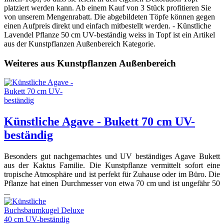
platziert werden kann. Ab einem Kauf von 3 Stück profitieren Sie
von unserem Mengenrabatt. Die abgebildeten Töpfe können gegen
einen Aufpreis direkt und einfach mitbestellt werden. - Künstliche
Lavendel Pflanze 50 cm UV-beständig weiss in Topf ist ein Artikel
aus der Kunstpflanzen Außenbereich Kategorie.
Weiteres aus Kunstpflanzen Außenbereich
Künstliche Agave - Bukett 70 cm UV-
beständig
Besonders gut nachgemachtes und UV beständiges Agave Bukett
aus der Kaktus Familie. Die Kunstpflanze vermittelt sofort eine
tropische Atmosphäre und ist perfekt für Zuhause oder im Büro. Die
Pflanze hat einen Durchmesser von etwa 70 cm und ist ungefähr 50
...