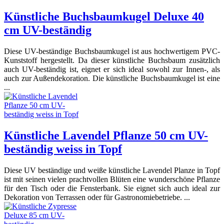
Künstliche Buchsbaumkugel Deluxe 40
cm UV-beständig
Diese UV-beständige Buchsbaumkugel ist aus hochwertigem PVC-
Kunststoff hergestellt. Da dieser künstliche Buchsbaum zusätzlich
auch UV-beständig ist, eignet er sich ideal sowohl zur Innen-, als
auch zur Außendekoration. Die künstliche Buchsbaumkugel ist eine
...
Künstliche Lavendel Pflanze 50 cm UV-
beständig weiss in Topf
Diese UV beständige und weiße künstliche Lavendel Planze in Topf
ist mit seinen vielen prachtvollen Blüten eine wunderschöne Pflanze
für den Tisch oder die Fensterbank. Sie eignet sich auch ideal zur
Dekoration von Terrassen oder für Gastronomiebetriebe. ...