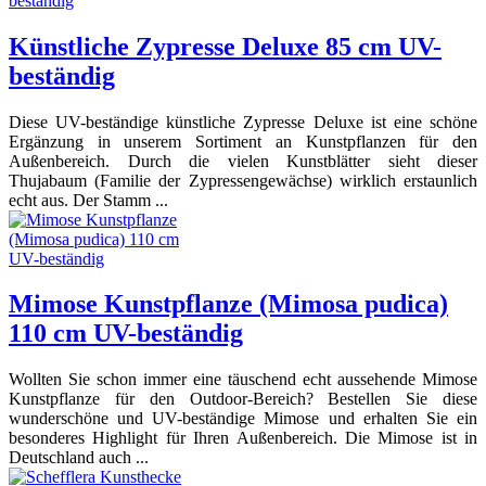
Künstliche Zypresse Deluxe 85 cm UV-
beständig
Diese UV-beständige künstliche Zypresse Deluxe ist eine schöne
Ergänzung in unserem Sortiment an Kunstpflanzen für den
Außenbereich. Durch die vielen Kunstblätter sieht dieser
Thujabaum (Familie der Zypressengewächse) wirklich erstaunlich
echt aus. Der Stamm ...
Mimose Kunstpflanze (Mimosa pudica)
110 cm UV-beständig
Wollten Sie schon immer eine täuschend echt aussehende Mimose
Kunstpflanze für den Outdoor-Bereich? Bestellen Sie diese
wunderschöne und UV-beständige Mimose und erhalten Sie ein
besonderes Highlight für Ihren Außenbereich. Die Mimose ist in
Deutschland auch ...