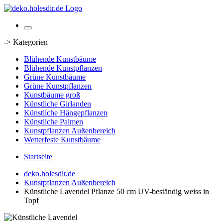
-> Kategorien
Blühende Kunstbäume
Blühende Kunstpflanzen
Grüne Kunstbäume
Grüne Kunstpflanzen
Kunstbäume groß
Künstliche Girlanden
Künstliche Hängepflanzen
Künstliche Palmen
Kunstpflanzen Außenbereich
Wetterfeste Kunstbäume
Startseite
deko.holesdir.de
Kunstpflanzen Außenbereich
Künstliche Lavendel Pflanze 50 cm UV-beständig weiss in
Topf