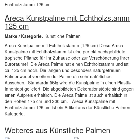
Areca Kunstpalme mit Echtholzstamm
125 cm
Marke / Kategorie:
Künstliche Palmen
Areca Kunstpalme mit Echtholzstamm (125 cm) Diese Areca
Kunstpalme mit Echtholzstamm ist eine perfekt nachgebildete
tropische Pflanze für Ihr Zuhause oder zur Verschönerung Ihrer
Büroräume! Die Areca Palme hat einen Echtholzstamm und ist
ca. 125 cm hoch. Die langen und besonders naturgetreuen
Palmenwedel verleihen der Palme ein sehr natürliches
Aussehen. Standardmäßig wird die Kunstpalme in einen Plastik-
Innentopf geliefert. Die abgebildeten Dekorationstöpfe sind gegen
einen Aufpreis erhältlich. Die Areca Palme ist auch erhältlich in
den Höhen 175 cm und 200 cm. - Areca Kunstpalme mit
Echtholzstamm 125 cm ist ein Artikel aus der Künstliche Palmen
Kategorie.
Weiteres aus Künstliche Palmen