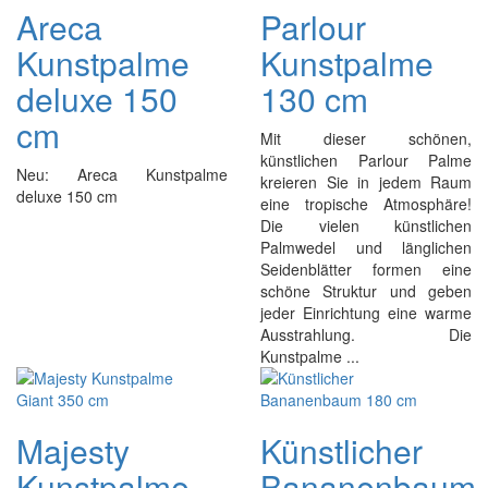
Areca
Parlour
Kunstpalme
Kunstpalme
deluxe 150
130 cm
cm
Mit dieser schönen,
künstlichen Parlour Palme
Neu: Areca Kunstpalme
kreieren Sie in jedem Raum
deluxe 150 cm
eine tropische Atmosphäre!
Die vielen künstlichen
Palmwedel und länglichen
Seidenblätter formen eine
schöne Struktur und geben
jeder Einrichtung eine warme
Ausstrahlung. Die
Kunstpalme ...
Majesty
Künstlicher
Kunstpalme
Bananenbaum