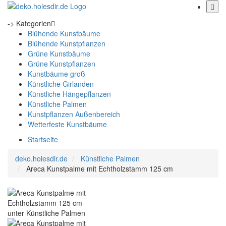
-> Kategorien
Blühende Kunstbäume
Blühende Kunstpflanzen
Grüne Kunstbäume
Grüne Kunstpflanzen
Kunstbäume groß
Künstliche Girlanden
Künstliche Hängepflanzen
Künstliche Palmen
Kunstpflanzen Außenbereich
Wetterfeste Kunstbäume
Startseite
deko.holesdir.de
Künstliche Palmen
Areca Kunstpalme mit Echtholzstamm 125 cm