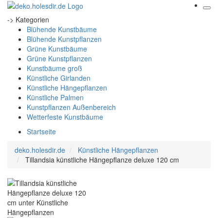
-> Kategorien
Blühende Kunstbäume
Blühende Kunstpflanzen
Grüne Kunstbäume
Grüne Kunstpflanzen
Kunstbäume groß
Künstliche Girlanden
Künstliche Hängepflanzen
Künstliche Palmen
Kunstpflanzen Außenbereich
Wetterfeste Kunstbäume
Startseite
deko.holesdir.de
Künstliche Hängepflanzen
Tillandsia künstliche Hängepflanze deluxe 120 cm