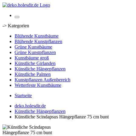
-> Kategorien
Blühende Kunstbäume
Blühende Kunstpflanzen
Grüne Kunstbäume
Grüne Kunstpflanzen
Kunstbäume groß
Künstliche Girlanden
Künstliche Hängepflanzen
Künstliche Palmen
Kunstpflanzen Außenbereich
Wetterfeste Kunstbäume
Startseite
deko.holesdir.de
Künstliche Hängepflanzen
Künstliche Scindapsus Hängepflanze 75 cm bunt