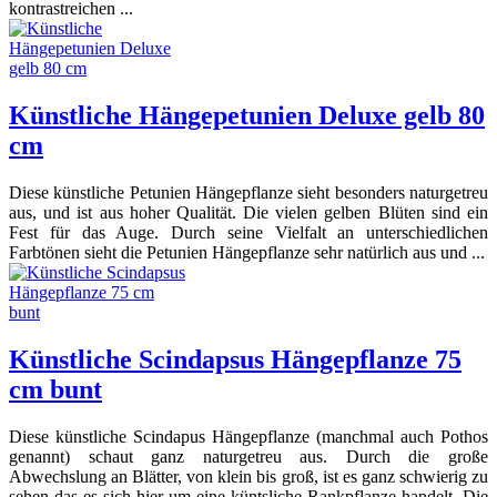
kontrastreichen ...
Künstliche Hängepetunien Deluxe gelb 80
cm
Diese künstliche Petunien Hängepflanze sieht besonders naturgetreu
aus, und ist aus hoher Qualität. Die vielen gelben Blüten sind ein
Fest für das Auge. Durch seine Vielfalt an unterschiedlichen
Farbtönen sieht die Petunien Hängepflanze sehr natürlich aus und ...
Künstliche Scindapsus Hängepflanze 75
cm bunt
Diese künstliche Scindapus Hängepflanze (manchmal auch Pothos
genannt) schaut ganz naturgetreu aus. Durch die große
Abwechslung an Blätter, von klein bis groß, ist es ganz schwierig zu
sehen das es sich hier um eine küntsliche Rankpflanze handelt. Die