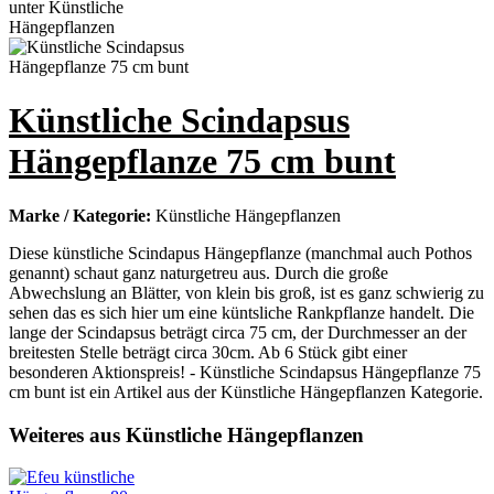
Künstliche Scindapsus
Hängepflanze 75 cm bunt
Marke / Kategorie:
Künstliche Hängepflanzen
Diese künstliche Scindapus Hängepflanze (manchmal auch Pothos
genannt) schaut ganz naturgetreu aus. Durch die große
Abwechslung an Blätter, von klein bis groß, ist es ganz schwierig zu
sehen das es sich hier um eine küntsliche Rankpflanze handelt. Die
lange der Scindapsus beträgt circa 75 cm, der Durchmesser an der
breitesten Stelle beträgt circa 30cm. Ab 6 Stück gibt einer
besonderen Aktionspreis! - Künstliche Scindapsus Hängepflanze 75
cm bunt ist ein Artikel aus der Künstliche Hängepflanzen Kategorie.
Weiteres aus Künstliche Hängepflanzen