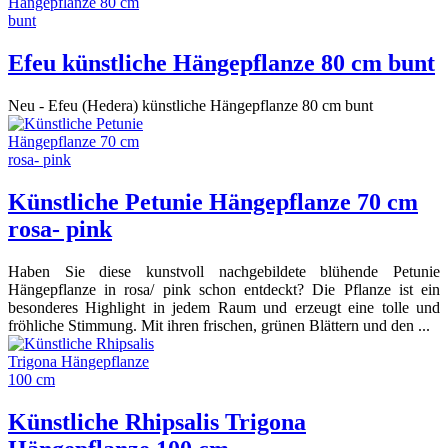
Efeu künstliche Hängepflanze 80 cm bunt
Neu - Efeu (Hedera) künstliche Hängepflanze 80 cm bunt
Künstliche Petunie Hängepflanze 70 cm
rosa- pink
Haben Sie diese kunstvoll nachgebildete blühende Petunie
Hängepflanze in rosa/ pink schon entdeckt? Die Pflanze ist ein
besonderes Highlight in jedem Raum und erzeugt eine tolle und
fröhliche Stimmung. Mit ihren frischen, grünen Blättern und den ...
Künstliche Rhipsalis Trigona