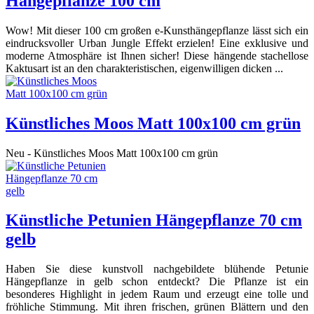
Hängepflanze 100 cm
Wow! Mit dieser 100 cm großen e-Kunsthängepflanze lässt sich ein
eindrucksvoller Urban Jungle Effekt erzielen! Eine exklusive und
moderne Atmosphäre ist Ihnen sicher! Diese hängende stachellose
Kaktusart ist an den charakteristischen, eigenwilligen dicken ...
Künstliches Moos Matt 100x100 cm grün
Neu - Künstliches Moos Matt 100x100 cm grün
Künstliche Petunien Hängepflanze 70 cm
gelb
Haben Sie diese kunstvoll nachgebildete blühende Petunie
Hängepflanze in gelb schon entdeckt? Die Pflanze ist ein
besonderes Highlight in jedem Raum und erzeugt eine tolle und
fröhliche Stimmung. Mit ihren frischen, grünen Blättern und den