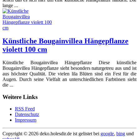
lange ...
Künstliche Bougainvillea Hängepflanze
violett 100 cm
Künstliche Bougainvillea Hängepflanze Diese künstliche
Bougainvillea Hängepflanze sieht besonders naturgetreu aus und ist
aus höchster Qualität. Die vielen lila Blüten sind ein Fest für die
Augen. Durch seine Vielfalt an unterschiedlichen Farbtönen sieht
die ...
Weitere Links
RSS Feed
Datenschutz
Impressum
Copyright ©
2026 deko.holesdir.de ist gelistet bei
google
,
bing
und