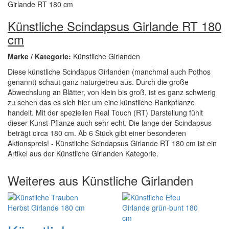
Künstliche Scindapsus Girlande RT 180
cm
Marke / Kategorie:
Künstliche Girlanden
Diese künstliche Scindapus Girlanden (manchmal auch Pothos
genannt) schaut ganz naturgetreu aus. Durch die große
Abwechslung an Blätter, von klein bis groß, ist es ganz schwierig
zu sehen das es sich hier um eine künstliche Rankpflanze
handelt. Mit der speziellen Real Touch (RT) Darstellung fühlt
dieser Kunst-Pflanze auch sehr echt. Die lange der Scindapsus
beträgt circa 180 cm. Ab 6 Stück gibt einer besonderen
Aktionspreis! - Künstliche Scindapsus Girlande RT 180 cm ist ein
Artikel aus der Künstliche Girlanden Kategorie.
Weiteres aus Künstliche Girlanden