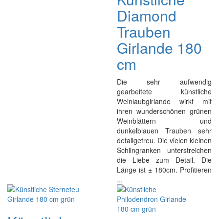
Diamond
Trauben
Girlande 180
cm
Die sehr aufwendig
gearbeitete künstliche
Weinlaubgirlande wirkt mit
ihren wunderschönen grünen
Weinblättern und
dunkelblauen Trauben sehr
detailgetreu. Die vielen kleinen
Schlingranken unterstreichen
die Liebe zum Detail. Die
Länge ist ± 180cm. Profitieren
...