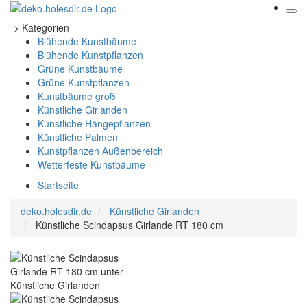
-> Kategorien
Blühende Kunstbäume
Blühende Kunstpflanzen
Grüne Kunstbäume
Grüne Kunstpflanzen
Kunstbäume groß
Künstliche Girlanden
Künstliche Hängepflanzen
Künstliche Palmen
Kunstpflanzen Außenbereich
Wetterfeste Kunstbäume
Startseite
deko.holesdir.de
Künstliche Girlanden
Künstliche Scindapsus Girlande RT 180 cm