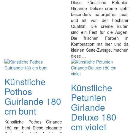
Diese künstliche Petunien
Girlande Deluxe creme sieht
besonders naturgetreu aus,
und ist von der höchster
Qualität. Die creme Blüten
sind ein Fest für die Augen.
Die frischen Farben in
Kombination mit hier und da
kleinen Seite-Zweige, machen
diese ...
Künstliche
Künstliche
Pothos
Petunien
Guirlande 180
Girlande
cm bunt
Deluxe 180
Künstliche Pothos Girlande
cm violet
180 cm bunt Diese elegante