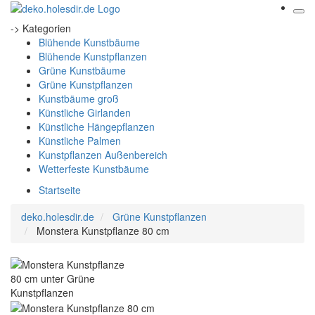
-> Kategorien
Blühende Kunstbäume
Blühende Kunstpflanzen
Grüne Kunstbäume
Grüne Kunstpflanzen
Kunstbäume groß
Künstliche Girlanden
Künstliche Hängepflanzen
Künstliche Palmen
Kunstpflanzen Außenbereich
Wetterfeste Kunstbäume
Startseite
deko.holesdir.de
Grüne Kunstpflanzen
Monstera Kunstpflanze 80 cm