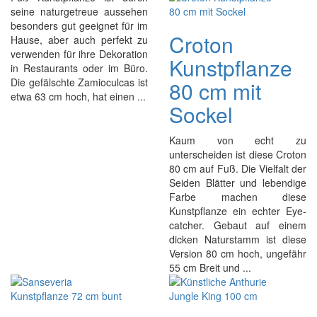
seine naturgetreue aussehen
besonders gut geeignet für im
Croton
Hause, aber auch perfekt zu
verwenden für ihre Dekoration
Kunstpflanze
in Restaurants oder im Büro.
Die gefälschte Zamioculcas ist
80 cm mit
etwa 63 cm hoch, hat einen ...
Sockel
Kaum von echt zu
unterscheiden ist diese Croton
80 cm auf Fuß. Die Vielfalt der
Seiden Blätter und lebendige
Farbe machen diese
Kunstpflanze ein echter Eye-
catcher. Gebaut auf einem
dicken Naturstamm ist diese
Version 80 cm hoch, ungefähr
55 cm Breit und ...