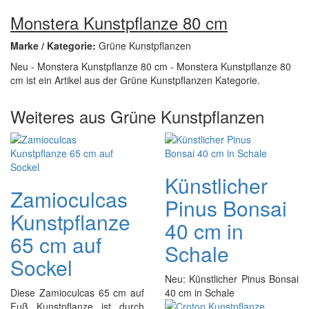
Monstera Kunstpflanze 80 cm
Marke / Kategorie:
Grüne Kunstpflanzen
Neu - Monstera Kunstpflanze 80 cm - Monstera Kunstpflanze 80
cm ist ein Artikel aus der Grüne Kunstpflanzen Kategorie.
Weiteres aus Grüne Kunstpflanzen
Künstlicher
Zamioculcas
Pinus Bonsai
Kunstpflanze
40 cm in
65 cm auf
Schale
Sockel
Neu: Künstlicher Pinus Bonsai
Diese Zamioculcas 65 cm auf
40 cm in Schale
Fuß Kunstpflanze ist durch