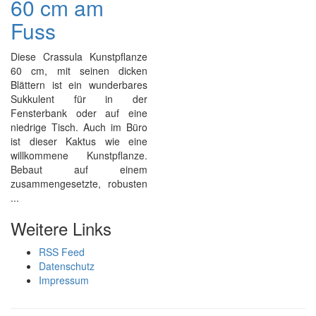
60 cm am
Fuss
Diese Crassula Kunstpflanze
60 cm, mit seinen dicken
Blättern ist ein wunderbares
Sukkulent für in der
Fensterbank oder auf eine
niedrige Tisch. Auch im Büro
ist dieser Kaktus wie eine
willkommene Kunstpflanze.
Bebaut auf einem
zusammengesetzte, robusten
...
Weitere Links
RSS Feed
Datenschutz
Impressum