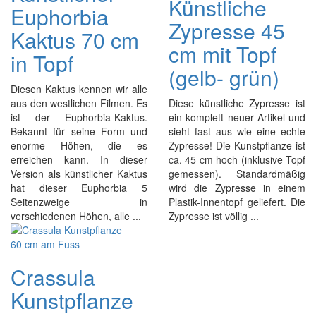
Künstliche
Euphorbia
Zypresse 45
Kaktus 70 cm
cm mit Topf
in Topf
(gelb- grün)
Diesen Kaktus kennen wir alle
aus den westlichen Filmen. Es
Diese künstliche Zypresse ist
ist der Euphorbia-Kaktus.
ein komplett neuer Artikel und
Bekannt für seine Form und
sieht fast aus wie eine echte
enorme Höhen, die es
Zypresse! Die Kunstpflanze ist
erreichen kann. In dieser
ca. 45 cm hoch (inklusive Topf
Version als künstlicher Kaktus
gemessen). Standardmäßig
hat dieser Euphorbia 5
wird die Zypresse in einem
Seitenzweige in
Plastik-Innentopf geliefert. Die
verschiedenen Höhen, alle ...
Zypresse ist völlig ...
Crassula
Kunstpflanze