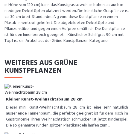
in Höhe von 120 cm) kann das Kunstgras sowohl in hohen als auch in
niedrigen Dekotöpfen platziert werden. Die künstliche Graspflanze ist
ca. 30 cm breit. Standardmäßig wird diese Kunstpflanze in einem
Plastik-Innentopf geliefert. Die abgebildeten Dekotöpfe und
Pflanzenkübel sind gegen einen Aufpreis erhältlich. Die Kunstpflanze
ist für den Innenbereich geeignet. - Künstliches Schilfgras 90 cm mit
Topf ist ein Artikel aus der Grüne Kunstpflanzen Kategorie.
WEITERES AUS GRÜNE
KUNSTPFLANZEN
Kleiner Kunst-Weihnachtsbaum 28 cm
Dieser mini Kunst-Weihnachtsbaum 28 cm ist eine sehr natürlich
aussehende Tannenbaum, die perfekte geeignet ist für dem Tisch im
Gastronomie. Ihren Weihnachtstisch schmücken ist jetzt Kinderspiel.
Die so genannte runden spitzen Plastiknadeln laufen zum ...