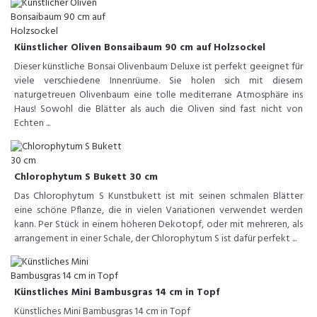
Künstlicher Oliven Bonsaibaum 90 cm auf Holzsockel
Dieser künstliche Bonsai Olivenbaum Deluxe ist perfekt geeignet für
viele verschiedene Innenrüume. Sie holen sich mit diesem
naturgetreuen Olivenbaum eine tolle mediterrane Atmosphäre ins
Haus! Sowohl die Blätter als auch die Oliven sind fast nicht von
Echten ...
Chlorophytum S Bukett 30 cm
Das Chlorophytum S Kunstbukett ist mit seinen schmalen Blätter
eine schöne Pflanze, die in vielen Variationen verwendet werden
kann. Per Stück in einem höheren Dekotopf, oder mit mehreren, als
arrangement in einer Schale, der Chlorophytum S ist dafür perfekt ...
Künstliches Mini Bambusgras 14 cm in Topf
Künstliches Mini Bambusgras 14 cm in Topf