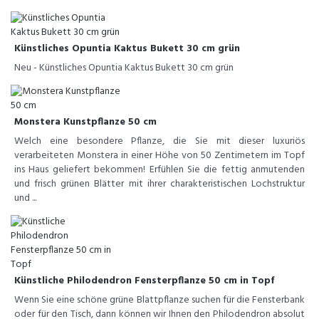
Künstliches Opuntia Kaktus Bukett 30 cm grün
Neu - Künstliches Opuntia Kaktus Bukett 30 cm grün
Monstera Kunstpflanze 50 cm
Welch eine besondere Pflanze, die Sie mit dieser luxuriös
verarbeiteten Monstera in einer Höhe von 50 Zentimetern im Topf
ins Haus geliefert bekommen! Erfühlen Sie die fettig anmutenden
und frisch grünen Blätter mit ihrer charakteristischen Lochstruktur
und ...
Künstliche Philodendron Fensterpflanze 50 cm in Topf
Wenn Sie eine schöne grüne Blattpflanze suchen für die Fensterbank
oder für den Tisch, dann können wir Ihnen den Philodendron absolut