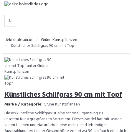
-
>
KATEGORIEN
deko.holesdir.de
Grüne Kunstpflanzen
Künstliches Schilfgras 90 cm mit Topf
Künstliches Schilfgras 90 cm mit Topf
Marke / Kategorie:
Grüne Kunstpflanzen
Dieses künstliche Schilfgras ist eine schöne Ergänzung zu
unserem Kunstgraspflanzen Sortiment. Dieses Model hat mit seinen
vielen Halmen und Naturfarben eine dichte und lebendige
Ausstrahlung! Mit einer Gesamthöhe von etwa 90 cm (auch erhältlich