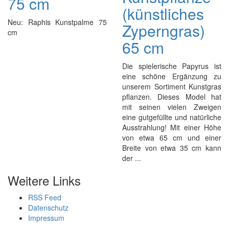
75 cm
(künstliches
Neu: Raphis Kunstpalme 75
Zyperngras)
cm
65 cm
Die spielerische Papyrus ist
eine schöne Ergänzung zu
unserem Sortiment Kunstgras
pflanzen. Dieses Model hat
mit seinen vielen Zweigen
eine gutgefüllte und natürliche
Ausstrahlung! Mit einer Höhe
von etwa 65 cm und einer
Breite von etwa 35 cm kann
der ...
Weitere Links
RSS Feed
Datenschutz
Impressum