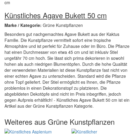
Künstliches Agave Bukett 50 cm
Marke / Kategorie:
Grüne Kunstpflanzen
Besonders gut nachgemachtes Agave Bukett aus der Kaktus
Familie. Die Kunstpflanze vermittelt sofort eine tropische
Atmosphäre und ist perfekt für Zuhause oder im Büro. Die Pflanze
hat einen Durchmesser von etwa 45 cm und ist inklusiv Stiel
ungefähr 70 cm hoch. Sie lässt sich prima dekorieren in sowohl
hohen als auch niedrigen Blumentöpfen. Durch die hohe Qualität
der verwendeten Materialien ist diese Kunstpflanze fast nicht von
einer echten Agave zu unterscheiden. Standard wird die Pflanze
ohne Topf geliefert. Der Stiel ermöglicht es Ihnen, die Pflanze
problemlos in einen Dekorationstopf zu platzieren. Die
abgebildeten Dekotöpfe sind nicht im Preis inbegriffen, jedoch
gegen Aufpreis erhältlich! - Künstliches Agave Bukett 50 cm ist ein
Artikel aus der Grüne Kunstpflanzen Kategorie.
Weiteres aus Grüne Kunstpflanzen