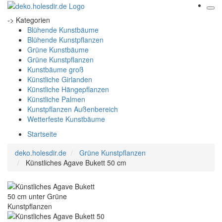
-> Kategorien
Blühende Kunstbäume
Blühende Kunstpflanzen
Grüne Kunstbäume
Grüne Kunstpflanzen
Kunstbäume groß
Künstliche Girlanden
Künstliche Hängepflanzen
Künstliche Palmen
Kunstpflanzen Außenbereich
Wetterfeste Kunstbäume
Startseite
deko.holesdir.de
Grüne Kunstpflanzen
Künstliches Agave Bukett 50 cm