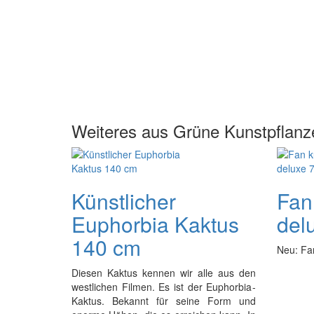
Weiteres aus Grüne Kunstpflanz
Künstlicher
Fan
Euphorbia Kaktus
del
140 cm
Neu: Fa
Diesen Kaktus kennen wir alle aus den
westlichen Filmen. Es ist der Euphorbia-
Kaktus. Bekannt für seine Form und