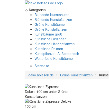
-> Kategorien
Blühende Kunstbäume
Blühende Kunstpflanzen
Grüne Kunstbäume
Grüne Kunstpflanzen
Kunstbäume groß
Künstliche Girlanden
Künstliche Hängepflanzen
Künstliche Palmen
Kunstpflanzen Außenbereich
Wetterfeste Kunstbäume
Startseite
deko.holesdir.de
Grüne Kunstpflanzen
Künst