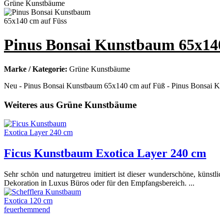
Pinus Bonsai Kunstbaum 65x14
Marke / Kategorie:
Grüne Kunstbäume
Neu - Pinus Bonsai Kunstbaum 65x140 cm auf Füß - Pinus Bonsai Ku
Weiteres aus Grüne Kunstbäume
Ficus Kunstbaum Exotica Layer 240 cm
Sehr schön und naturgetreu imitiert ist dieser wunderschöne, künst
Dekoration in Luxus Büros oder für den Empfangsbereich. ...