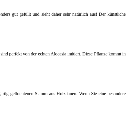
ers gut gefüllt und sieht daher sehr natürlich aus! Der künstliche
 sind perfekt von der echten Alocasia imitiert. Diese Pflanze kommt in
zigartig geflochtenen Stamm aus Holzlianen. Wenn Sie eine besondere