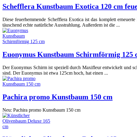
Schefflera Kunstbaum Exotica 120 cm fe
Diese feuerhemmende Schefflera Exotica ist das komplett erneuerte
täuschend echte natürliche Ausstrahlung. Außerdem ist die ...
Euonymus Kunstbaum Schirmförmig 125 
Der Euonymus Schirm ist speziell durch Maxifleur entwickelt und sc
sind. Der Euonymus ist etwa 125cm hoch, hat einen ...
Pachira promo Kunstbaum 150 cm
Neu: Pachira promo Kunstbaum 150 cm