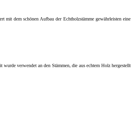
niert mit dem schönen Aufbau der Echtholzstämme gewährleisten eine
eit wurde verwendet an den Stämmen, die aus echtem Holz hergestellt