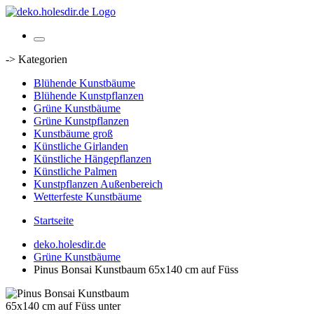
-> Kategorien
Blühende Kunstbäume
Blühende Kunstpflanzen
Grüne Kunstbäume
Grüne Kunstpflanzen
Kunstbäume groß
Künstliche Girlanden
Künstliche Hängepflanzen
Künstliche Palmen
Kunstpflanzen Außenbereich
Wetterfeste Kunstbäume
Startseite
deko.holesdir.de
Grüne Kunstbäume
Pinus Bonsai Kunstbaum 65x140 cm auf Füss