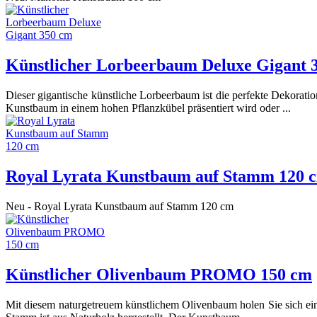
Künstlicher Lorbeerbaum Deluxe Gigant 
Dieser gigantische künstliche Lorbeerbaum ist die perfekte Dekora
Kunstbaum in einem hohen Pflanzkübel präsentiert wird oder ...
Royal Lyrata Kunstbaum auf Stamm 120 
Neu - Royal Lyrata Kunstbaum auf Stamm 120 cm
Künstlicher Olivenbaum PROMO 150 cm
Mit diesem naturgetreuem künstlichem Olivenbaum holen Sie sich eine