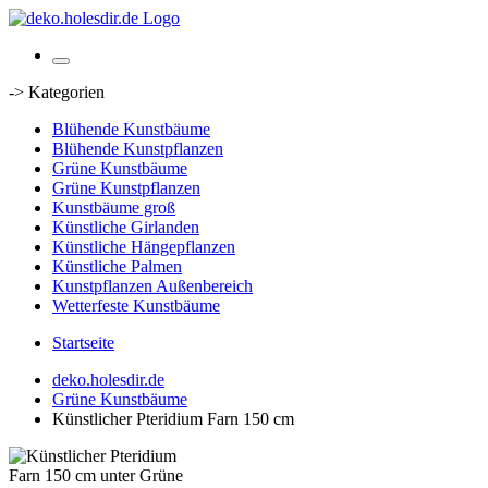
-> Kategorien
Blühende Kunstbäume
Blühende Kunstpflanzen
Grüne Kunstbäume
Grüne Kunstpflanzen
Kunstbäume groß
Künstliche Girlanden
Künstliche Hängepflanzen
Künstliche Palmen
Kunstpflanzen Außenbereich
Wetterfeste Kunstbäume
Startseite
deko.holesdir.de
Grüne Kunstbäume
Künstlicher Pteridium Farn 150 cm