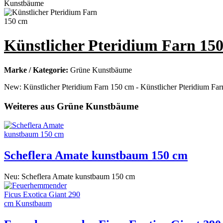
Künstlicher Pteridium Farn 15
Marke / Kategorie:
Grüne Kunstbäume
New: Künstlicher Pteridium Farn 150 cm - Künstlicher Pteridium Far
Weiteres aus Grüne Kunstbäume
Scheflera Amate kunstbaum 150 cm
Neu: Scheflera Amate kunstbaum 150 cm