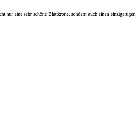
 nur eine sehr schöne Blattkrone, sondern auch einen einzigartigen