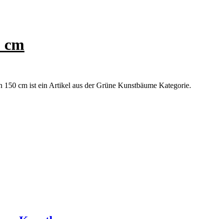
0 cm
n 150 cm ist ein Artikel aus der Grüne Kunstbäume Kategorie.