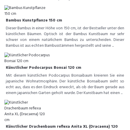
Bambus Kunstpflanze 150 cm
Dieser Bambus in einer Höhe von 150 cm, ist der Bestseller unter den
künstlichen Bäumen. Optisch ist der Bambus Kunstbaum nur sehr
schwer von einem natürlichem Bambus zu unterscheiden. Dieser
Bambus ist aus echten Bambusstämmen hergestellt und seine ...
Künstlicher Podocarpus Bonsai 120 cm
Mit diesem künstlichen Podocarpus Bonsaibaum kreieren Sie eine
japanische Wohnatmosphäre. Der künstliche Bonsaibaum sieht so
echt aus, dass es den Eindruck erweckt, als ob der Baum gerade aus
einem japanischen Garten geholt wurde. Der Kunstbaum hat einen ...
Künstlicher Drachenbaum reflexa Anita XL (Dracaena) 120