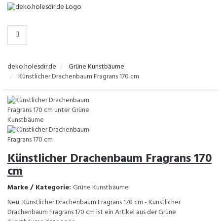
-
>
KATEGORIEN
deko.holesdir.de
Grüne Kunstbäume
Künstlicher Drachenbaum Fragrans 170 cm
Künstlicher Drachenbaum Fragrans 170
cm
Marke / Kategorie:
Grüne Kunstbäume
Neu: Künstlicher Drachenbaum Fragrans 170 cm - Künstlicher
Drachenbaum Fragrans 170 cm ist ein Artikel aus der Grüne