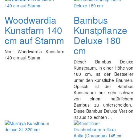
Woodwardia
Bambus
Kunstfarn 140
Kunstpflanze
cm auf Stamm
Deluxe 180
cm
Neu: Woodwardia Kunstfarn
140 cm auf Stamm
Dieser Bambus Deluxe
Kunstbaum, in einer Höhe von
180 cm, ist der Bestseller
unter den künstliche Bäumen.
Optisch ist der Bambus
Kunstbaum nur sehr schwer
von einem natürlichem
Bambus zu unterscheiden.
Diese Bambus Deluxe Version
ist aus 12 echten ...