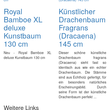
Royal
Künstlicher
Bamboe XL
Drachenbaum
deluxe
Fragrans
Kunstbaum
(Dracaena)
130 cm
145 cm
Neu - Royal Bamboe XL
Dieser schöne künstliche
deluxe Kunstbaum 130 cm
Drachenbaum fragrans
(Dracaena) sieht fast so
identisch aus wie ein echter
Drachenbaum. Die Stämme
sind aus Echtholz gefertigt, für
ein besonders natürliches
Erscheinungsbild. Durch
seine Form ist der künstliche
Drachenbaum perfekt ...
Weitere Links