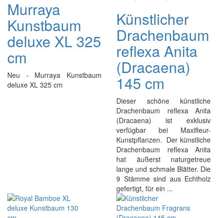
Murraya
Künstlicher
Kunstbaum
Drachenbaum
deluxe XL 325
reflexa Anita
cm
(Dracaena)
Neu - Murraya Kunstbaum
145 cm
deluxe XL 325 cm
Dieser schöne künstliche
Drachenbaum reflexa Anita
(Dracaena) ist exklusiv
verfügbar bei Maxifleur-
Kunstpflanzen. Der künstliche
Drachenbaum reflexa Anita
hat äußerst naturgetreue
lange und schmale Blätter. Die
9 Stämme sind aus Echtholz
gefertigt, für ein ...