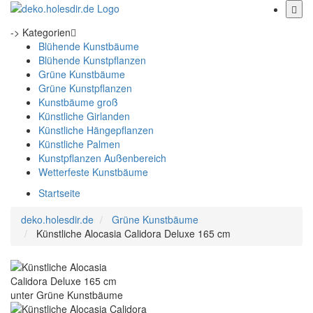
-> Kategorien
Blühende Kunstbäume
Blühende Kunstpflanzen
Grüne Kunstbäume
Grüne Kunstpflanzen
Kunstbäume groß
Künstliche Girlanden
Künstliche Hängepflanzen
Künstliche Palmen
Kunstpflanzen Außenbereich
Wetterfeste Kunstbäume
Startseite
deko.holesdir.de
Grüne Kunstbäume
Künstliche Alocasia Calidora Deluxe 165 cm