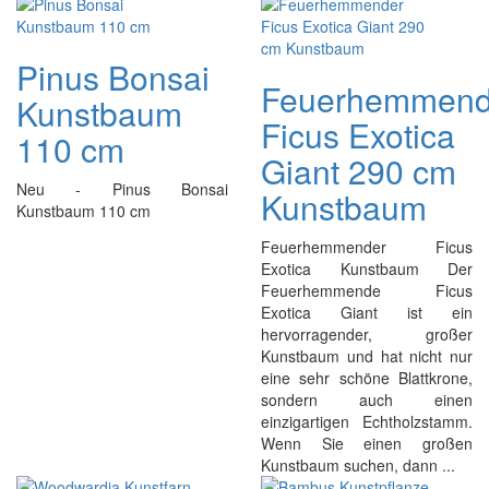
Pinus Bonsai
Feuerhemmend
Kunstbaum
Ficus Exotica
110 cm
Giant 290 cm
Neu - Pinus Bonsai
Kunstbaum
Kunstbaum 110 cm
Feuerhemmender Ficus
Exotica Kunstbaum Der
Feuerhemmende Ficus
Exotica Giant ist ein
hervorragender, großer
Kunstbaum und hat nicht nur
eine sehr schöne Blattkrone,
sondern auch einen
einzigartigen Echtholzstamm.
Wenn Sie einen großen
Kunstbaum suchen, dann ...